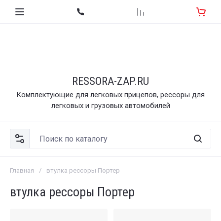
RESSORA-ZAP.RU
Комплектующие для легковых прицепов, рессоры для
легковых и грузовых автомобилей
Главная
/
втулка рессоры Портер
втулка рессоры Портер