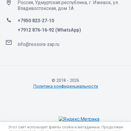
Россия, Удмуртская республика, г. Ижевск, ул.
Владивостокская, дом 1А
+7950 823-27-10
+7912 876-16-92 (WhatsApp)
info@ressora-zap.ru
© 2018 - 2026
Политика конфиденциальности
Этот сайт использует файлы cookie и метаданные. Продолжая