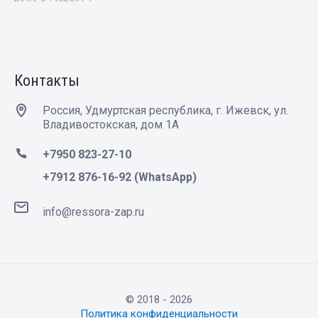
Контакты
Россия, Удмуртская республика, г. Ижевск, ул.
Владивостокская, дом 1А
+7950 823-27-10
+7912 876-16-92 (WhatsApp)
info@ressora-zap.ru
© 2018 - 2026
Политика конфиденциальности