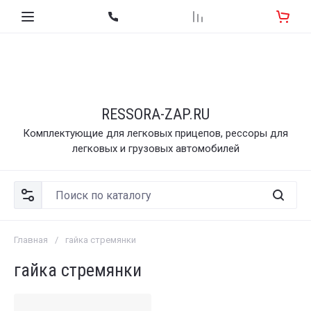
RESSORA-ZAP.RU
Комплектующие для легковых прицепов, рессоры для
легковых и грузовых автомобилей
Главная
/
гайка стремянки
гайка стремянки