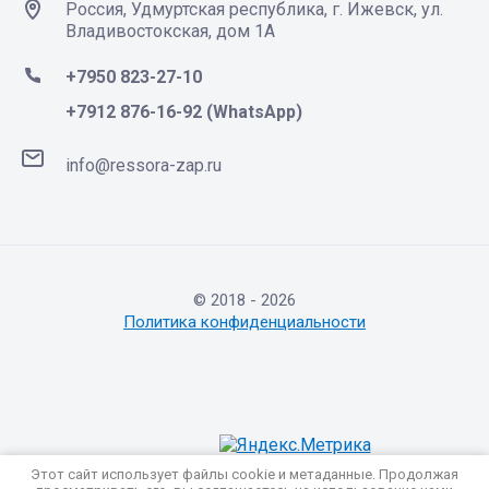
Россия, Удмуртская республика, г. Ижевск, ул.
Владивостокская, дом 1А
+7950 823-27-10
+7912 876-16-92 (WhatsApp)
info@ressora-zap.ru
© 2018 - 2026
Политика конфиденциальности
Этот сайт использует файлы cookie и метаданные. Продолжая