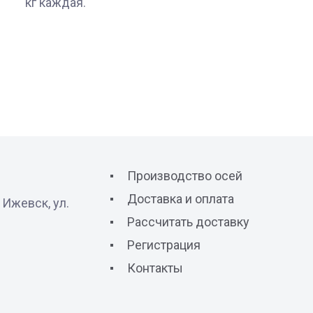
кг каждая.
Производство осей
Доставка и оплата
 Ижевск, ул.
Рассчитать доставку
Регистрация
Контакты