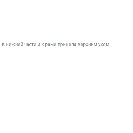
 в нижней части и к раме прицепа верхним ухом.