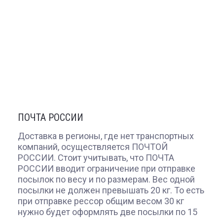
ПОЧТА РОССИИ
Доставка в регионы, где нет транспортных
компаний, осуществляется ПОЧТОЙ
РОССИИ. Стоит учитывать, что ПОЧТА
РОССИИ вводит ограничение при отправке
посылок по весу и по размерам. Вес одной
посылки не должен превышать 20 кг. То есть
при отправке рессор общим весом 30 кг
нужно будет оформлять две посылки по 15