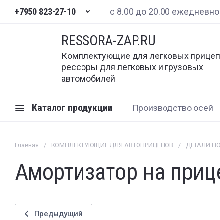
+7950 823-27-10
с 8.00 до 20.00 ежедневно
RESSORA-ZAP.RU
Комплектующие для легковых прицеп
рессоры для легковых и грузовых
автомобилей
Каталог продукции
Производство осей
Главная
/
КОМПЛЕКТУЮЩИЕ ДЛЯ АВТОПРИЦЕПОВ
/
ДЕТАЛИ П
Амортизатор на приц
Предыдущий