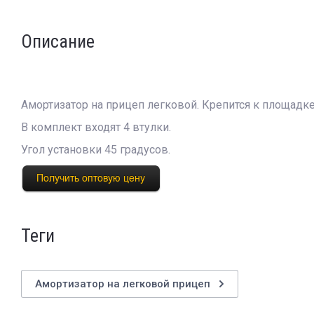
Описание
Амортизатор на прицеп легковой. Крепится к площадке
В комплект входят 4 втулки.
Угол установки 45 градусов.
теги
Амортизатор на легковой прицеп