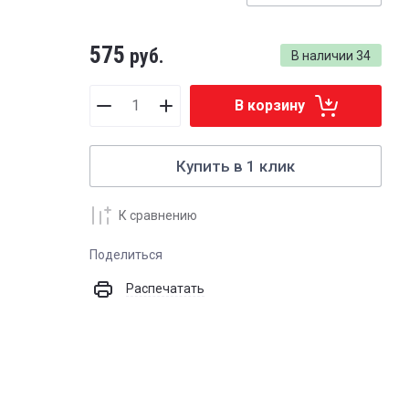
575
руб.
В наличии
34
В корзину
Купить в 1 клик
К сравнению
Поделиться
Распечатать