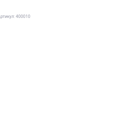
ртикул:
400010