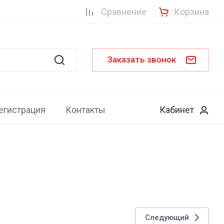
Сравнение
Корзина
Заказать звонок
егистрация
Контакты
Кабинет
Следующий